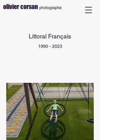
olivier corsan
photographe
Littoral Français
1990 - 2023